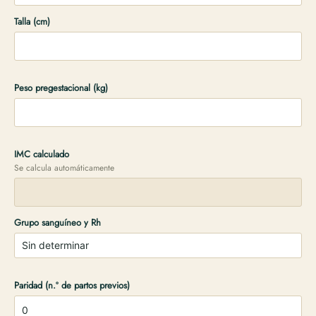
Talla (cm)
Peso pregestacional (kg)
IMC calculado
Se calcula automáticamente
Grupo sanguíneo y Rh
Paridad (n.º de partos previos)