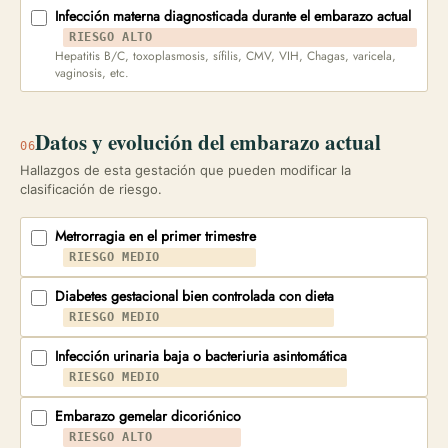
Infección materna diagnosticada durante el embarazo actual
RIESGO ALTO
Hepatitis B/C, toxoplasmosis, sífilis, CMV, VIH, Chagas, varicela,
vaginosis, etc.
Datos y evolución del embarazo actual
06
Hallazgos de esta gestación que pueden modificar la
clasificación de riesgo.
Metrorragia en el primer trimestre
RIESGO MEDIO
Diabetes gestacional bien controlada con dieta
RIESGO MEDIO
Infección urinaria baja o bacteriuria asintomática
RIESGO MEDIO
Embarazo gemelar dicoriónico
RIESGO ALTO