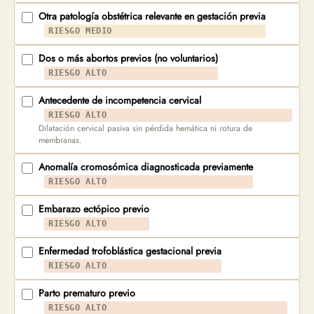
Otra patología obstétrica relevante en gestación previa
RIESGO MEDIO
Dos o más abortos previos (no voluntarios)
RIESGO ALTO
Antecedente de incompetencia cervical
RIESGO ALTO
Dilatación cervical pasiva sin pérdida hemática ni rotura de
membranas.
Anomalía cromosómica diagnosticada previamente
RIESGO ALTO
Embarazo ectópico previo
RIESGO ALTO
Enfermedad trofoblástica gestacional previa
RIESGO ALTO
Parto prematuro previo
RIESGO ALTO