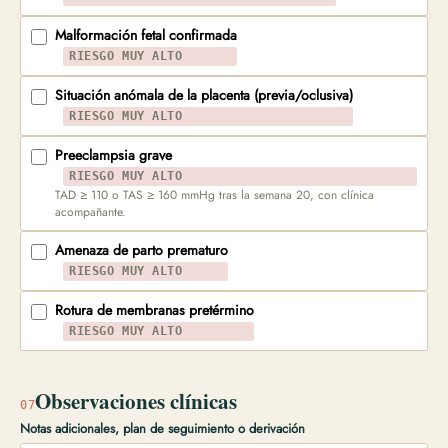
Malformación fetal confirmada
RIESGO MUY ALTO
Situación anómala de la placenta (previa/oclusiva)
RIESGO MUY ALTO
Preeclampsia grave
RIESGO MUY ALTO
TAD ≥ 110 o TAS ≥ 160 mmHg tras la semana 20, con clínica
acompañante.
Amenaza de parto prematuro
RIESGO MUY ALTO
Rotura de membranas pretérmino
RIESGO MUY ALTO
Observaciones clínicas
07
Notas adicionales, plan de seguimiento o derivación