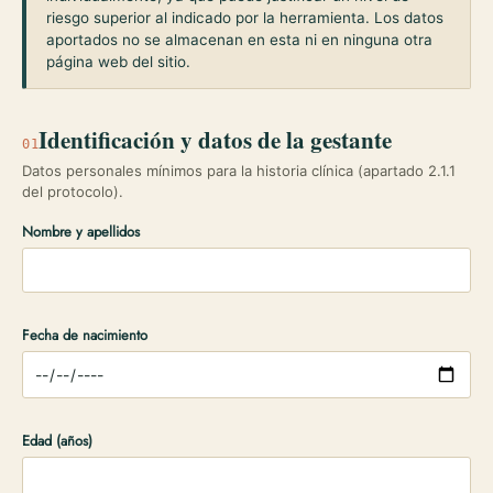
riesgo superior al indicado por la herramienta. Los datos
aportados no se almacenan en esta ni en ninguna otra
página web del sitio.
Identificación y datos de la gestante
01
Datos personales mínimos para la historia clínica (apartado 2.1.1
del protocolo).
Nombre y apellidos
Fecha de nacimiento
Edad (años)