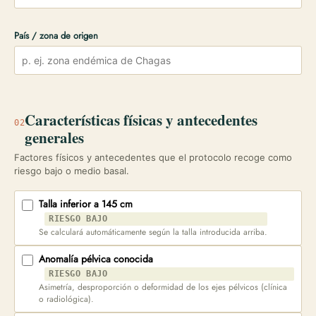
País / zona de origen
Características físicas y antecedentes
02
generales
Factores físicos y antecedentes que el protocolo recoge como
riesgo bajo o medio basal.
Talla inferior a 145 cm
RIESGO BAJO
Se calculará automáticamente según la talla introducida arriba.
Anomalía pélvica conocida
RIESGO BAJO
Asimetría, desproporción o deformidad de los ejes pélvicos (clínica
o radiológica).