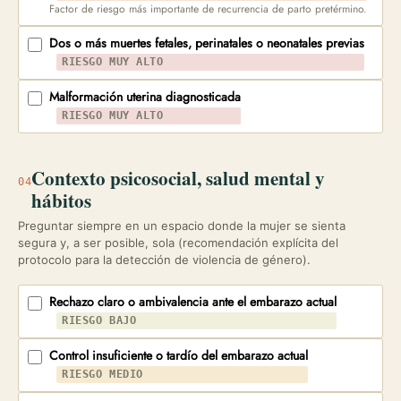
Factor de riesgo más importante de recurrencia de parto pretérmino.
Dos o más muertes fetales, perinatales o neonatales previas
RIESGO MUY ALTO
Malformación uterina diagnosticada
RIESGO MUY ALTO
Contexto psicosocial, salud mental y
04
hábitos
Preguntar siempre en un espacio donde la mujer se sienta
segura y, a ser posible, sola (recomendación explícita del
protocolo para la detección de violencia de género).
Rechazo claro o ambivalencia ante el embarazo actual
RIESGO BAJO
Control insuficiente o tardío del embarazo actual
RIESGO MEDIO