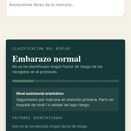
CLASIFICACIÓN DEL RIESGO
Embarazo normal
No se ha identificado ningún factor de riesgo de los
recogidos en el protocolo.
Nivel asistencial orientativo
Seguimiento por matrona en atención primaria. Parto en
hospital de nivel I o unidad de bajo riesgo.
FACTORES IDENTIFICADOS
Aún no se ha marcado ningún factor de riesgo.