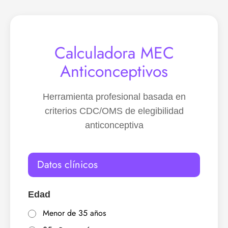
Calculadora MEC
Anticonceptivos
Herramienta profesional basada en
criterios CDC/OMS de elegibilidad
anticonceptiva
Datos clínicos
Edad
Menor de 35 años