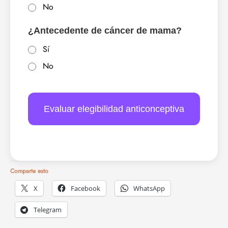
No
¿Antecedente de cáncer de mama?
Sí
No
Evaluar elegibilidad anticonceptiva
Comparte esto
X
Facebook
WhatsApp
Telegram