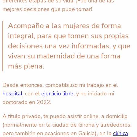
diferentes etapas de su vida. ¡Fue una de las
mejores decisiones que pude tomar!
Acompaño a las mujeres de forma
integral, para que tomen sus propias
decisiones una vez informadas, y que
vivan su maternidad de una forma
más plena.
Desde entonces, compatibilizo mi trabajo en el
hospital
, con el
ejercicio libre
, y he iniciado mi
doctorado en 2022.
A título privado, te puedo asistir online, a domicilio
(normalmente en la ciudad de Girona y alrededores,
pero también en ocasiones en Galicia), en la
clínica