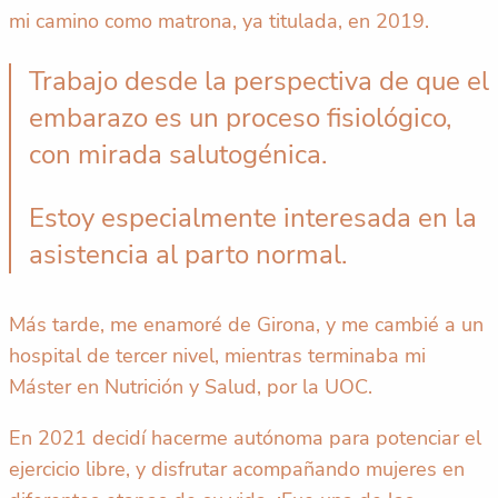
mi camino como matrona, ya titulada, en 2019.
Trabajo desde la perspectiva de que el
embarazo es un proceso fisiológico,
con mirada salutogénica.
Estoy especialmente interesada en la
asistencia al parto normal.
Más tarde, me enamoré de Girona, y me cambié a un
hospital de tercer nivel, mientras terminaba mi
Máster en Nutrición y Salud, por la UOC.
En 2021 decidí hacerme autónoma para potenciar el
ejercicio libre, y disfrutar acompañando mujeres en