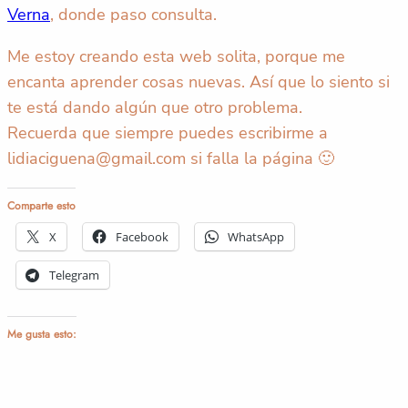
Verna
, donde paso consulta.
Me estoy creando esta web solita, porque me
encanta aprender cosas nuevas. Así que lo siento si
te está dando algún que otro problema.
Recuerda que siempre puedes escribirme a
lidiaciguena@gmail.com si falla la página 🙂
Comparte esto
X
Facebook
WhatsApp
Telegram
Me gusta esto: