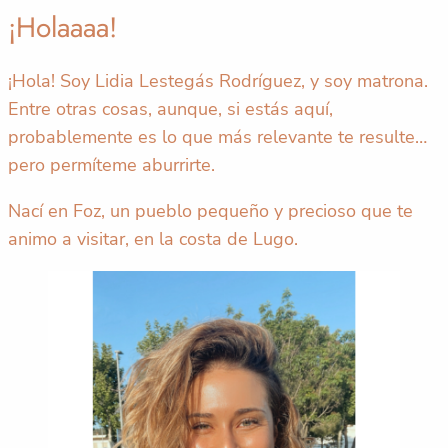
¡Holaaaa!
¡Hola! Soy Lidia Lestegás Rodríguez, y soy matrona.
Entre otras cosas, aunque, si estás aquí,
probablemente es lo que más relevante te resulte…
pero permíteme aburrirte.
Nací en Foz, un pueblo pequeño y precioso que te
animo a visitar, en la costa de Lugo.